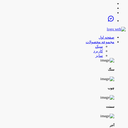
صفحه اول
مجموعه محصولات
سبک
کاربرد
سایز
سنگ
چوب
سمنت
آجر