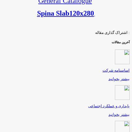
General Catalogue
Spina Slab
120x280
: اشتراک گذاری مقاله
آخرین مقالات
اساسنامه شرکت
بیشتر بخوانید
پایداری و عملکرد اجتماعی
بیشتر بخوانید