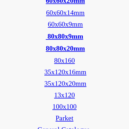
60x60x20mm
60x60x14mm
60x60x9mm
80x80x9mm
80x80x20mm
80x160
35x120x16mm
35x120x20mm
13x120
100x100
Parket