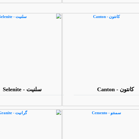
کانتون - Canton
سلنیت - Selenite