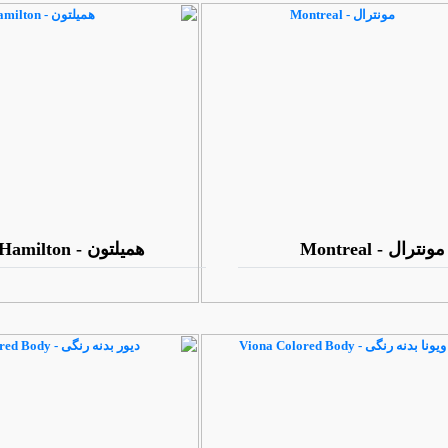
مونترال - Montreal
همیلتون - Hamilton