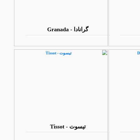
گرانادا - Granada
تیسوت - Tissot