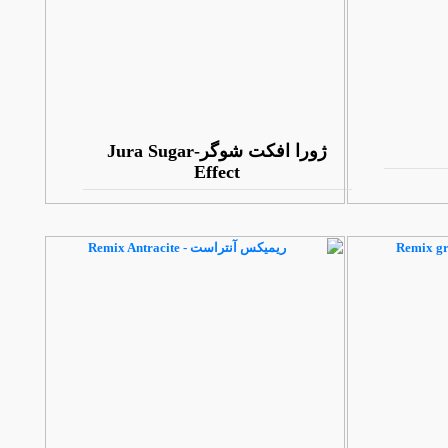
ژورا افکت شوگر-Jura Sugar
Effect