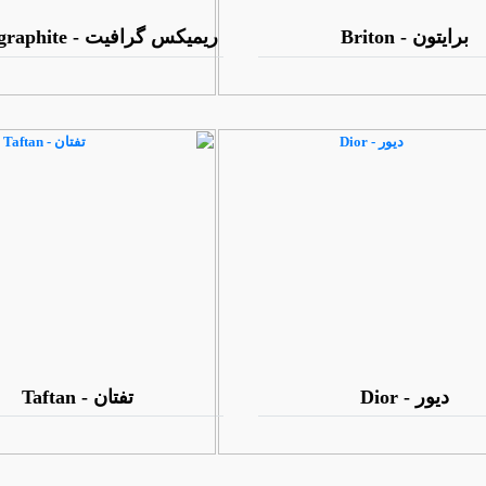
برایتون - Briton
ریمیکس گرافیت - Remix graphite
دیور - Dior
تفتان - Taftan