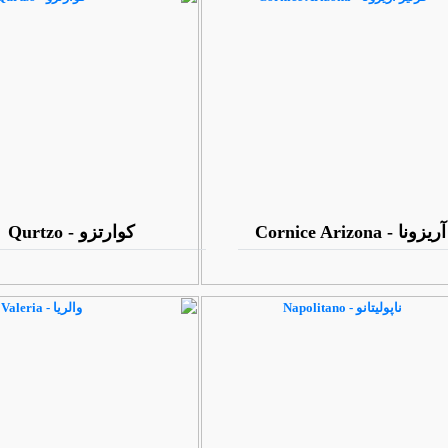
 - Cornice Arizona
کوارتزو - Qurtzo