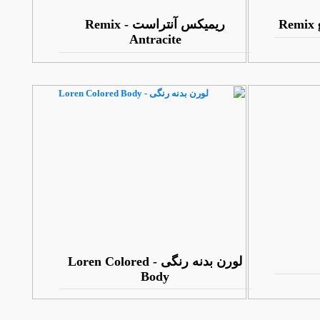
ریمیکس آنتراست - Remix
Antracite
لورن بدنه رنگی - Loren Colored
Body