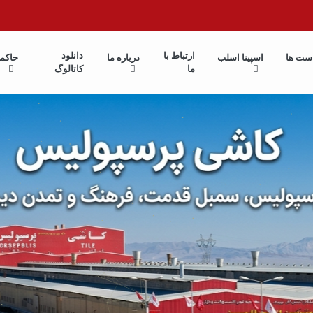
ارتباط با
دانلود
ست ها
اسپینا اسلب
درباره ما
حاکم
ما
کاتالوگ