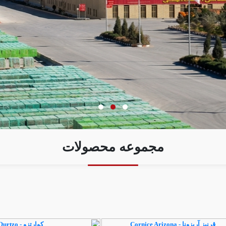
مجموعه محصولات