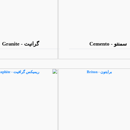
سمنتو - Cemento
گرانیت - Granite