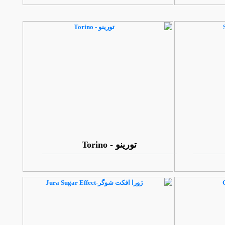
تورینو - Torino