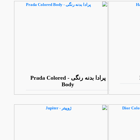
پرادا بدنه رنگی - Prada Colored
Body