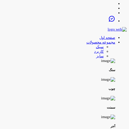
صفحه اول
مجموعه محصولات
سبک
کاربرد
سایز
سنگ
چوب
سمنت
آجر