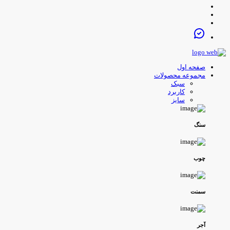
صفحه اول
مجموعه محصولات
سبک
کاربرد
سایز
سنگ
چوب
سمنت
آجر