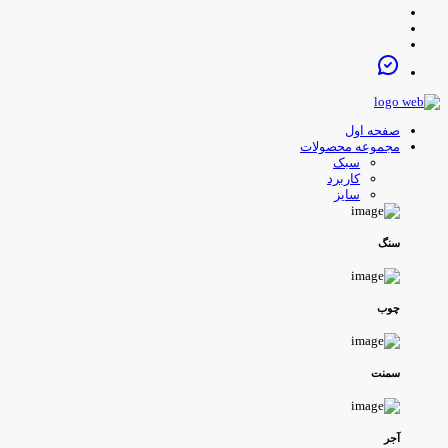
صفحه اول
مجموعه محصولات
سبک
کاربرد
سایز
سنگ
چوب
سمنت
آجر