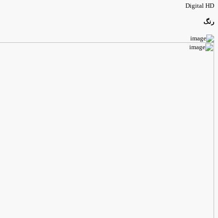
Digital HD
رنگ