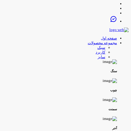
صفحه اول
مجموعه محصولات
سبک
کاربرد
سایز
سنگ
چوب
سمنت
آجر