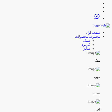
صفحه اول
مجموعه محصولات
سبک
کاربرد
سایز
سنگ
چوب
سمنت
آجر