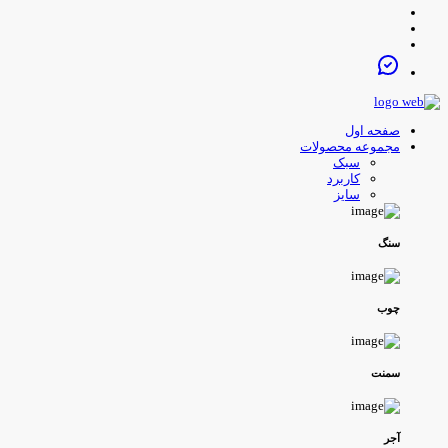
صفحه اول
مجموعه محصولات
سبک
کاربرد
سایز
سنگ
چوب
سمنت
آجر