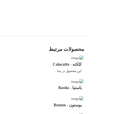
محصولات مرتبط
کلکته - Calacatta
این محصول در سا...
باستیا - Bastia
بوستون - Boston