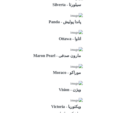
سیلورتا - Silverta
پاندا پولیش - Panda
اتاوا - Ottawa
مارون صدفی - Maron Pearl
موراکو - Moraco
ویژن - Vision
ویکتوریا - Victoria