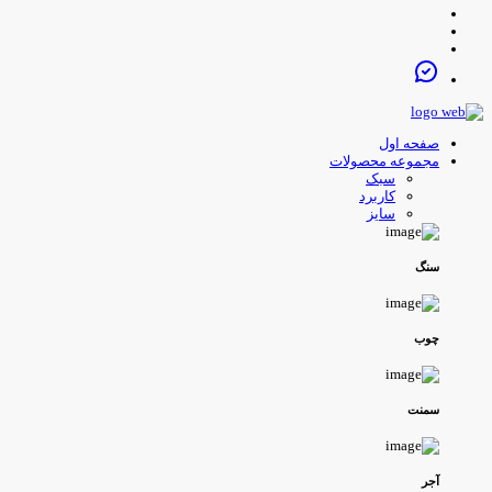
صفحه اول
مجموعه محصولات
سبک
کاربرد
سایز
سنگ
چوب
سمنت
آجر