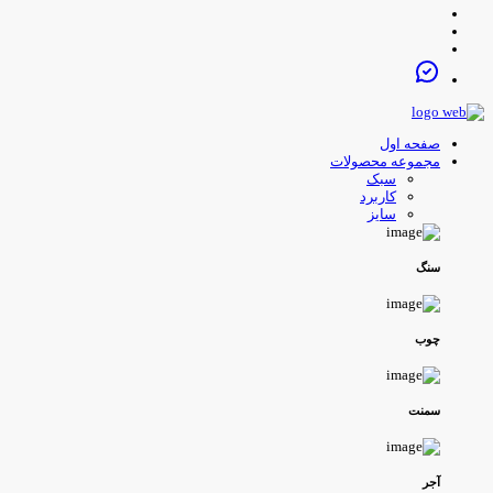
صفحه اول
مجموعه محصولات
سبک
کاربرد
سایز
سنگ
چوب
سمنت
آجر