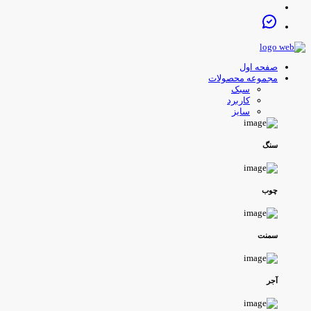
صفحه اول
مجموعه محصولات
سبک
کاربرد
سایز
سنگ
چوب
سمنت
آجر