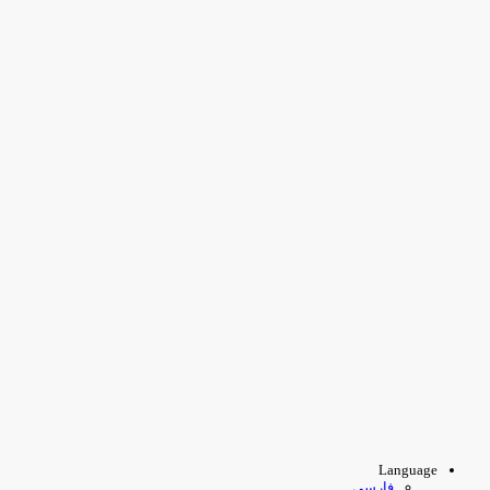
Language
فارسی