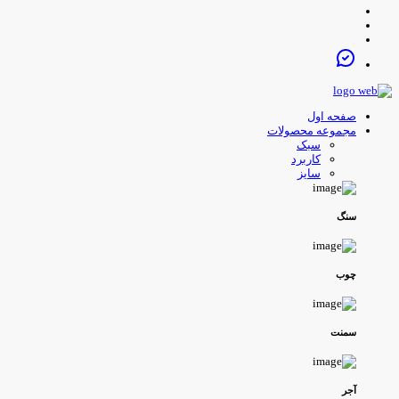
صفحه اول
مجموعه محصولات
سبک
کاربرد
سایز
سنگ
چوب
سمنت
آجر