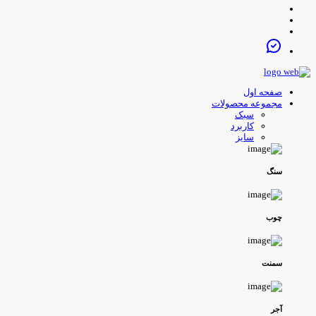
صفحه اول
مجموعه محصولات
سبک
کاربرد
سایز
سنگ
چوب
سمنت
آجر