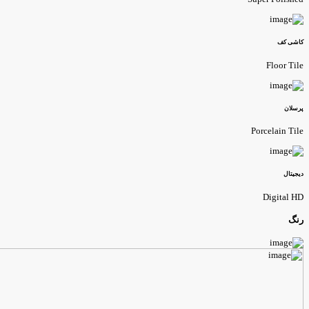
کاشی کف
Floor Tile
پرسلان
Porcelain Tile
دیجیتال
Digital HD
رنگ