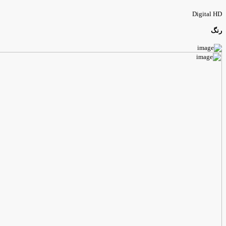
Digital H
نگ