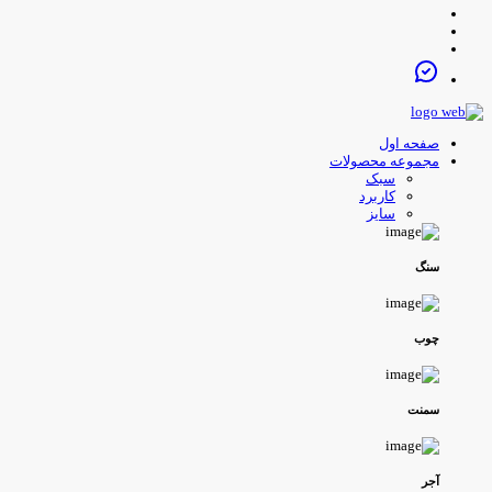
صفحه اول
مجموعه محصولات
سبک
کاربرد
سایز
سنگ
چوب
سمنت
آجر