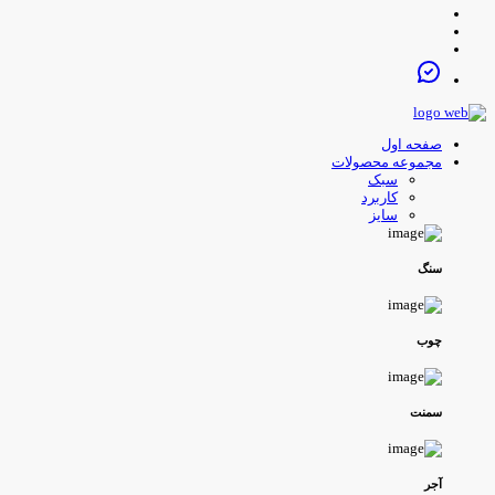
صفحه اول
مجموعه محصولات
سبک
کاربرد
سایز
سنگ
چوب
سمنت
آجر