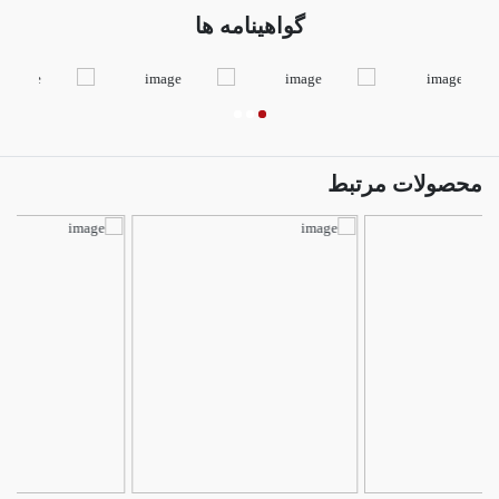
گواهینامه ها
محصولات مرتبط